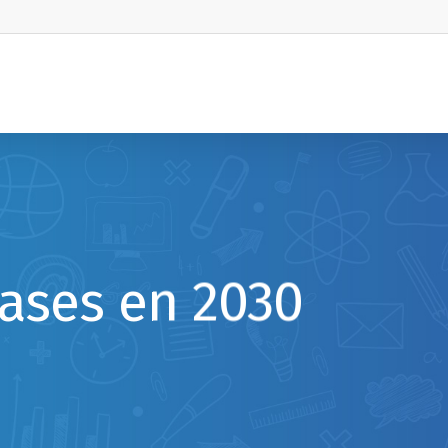
lases en 2030