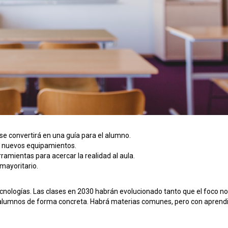
se convertirá en una guía para el alumno.
n nuevos equipamientos.
ramientas para acercar la realidad al aula.
 mayoritario.
nologías. Las clases en 2030 habrán evolucionado tanto que el foco no
os alumnos de forma concreta. Habrá materias comunes, pero con aprend