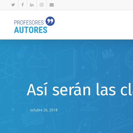
Así serán las c
octubre 26, 2018