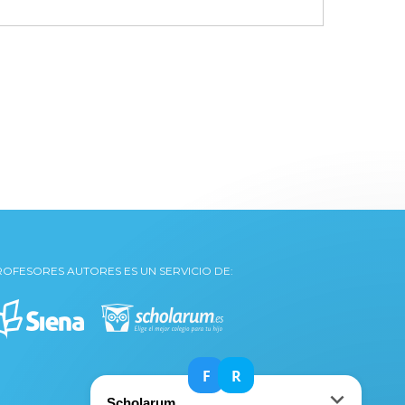
ROFESORES AUTORES ES UN SERVICIO DE: