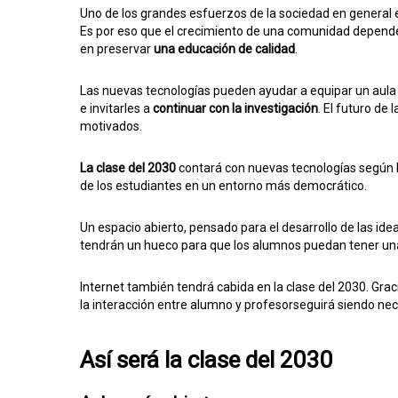
Uno de los grandes esfuerzos de la sociedad en general
Es por eso que el crecimiento de una comunidad depende
en preservar
una educación de calidad
.
Las nuevas tecnologías pueden ayudar a equipar un aula 
e invitarles a
continuar con la investigación
. El futuro de
motivados.
La clase del 2030
contará con nuevas tecnologías según l
de los estudiantes en un entorno más democrático.
Un espacio abierto, pensado para el desarrollo de las ideas
tendrán un hueco para que los alumnos puedan tener una
Internet también tendrá cabida en la clase del 2030. Gr
la interacción entre alumno y profesorseguirá siendo nec
Así será la clase del 2030