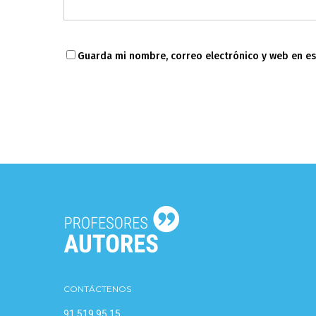
Guarda mi nombre, correo electrónico y web en e
CONTÁCTENOS
91 519 95 15