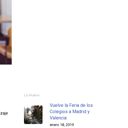
Lo Nuevo
Vuelve la Feria de los
Colegios a Madrid y
izaje
Valencia
enero 18, 2019