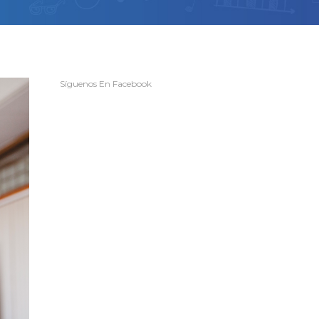
Síguenos En Facebook