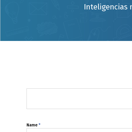
Inteligencias 
Name
*