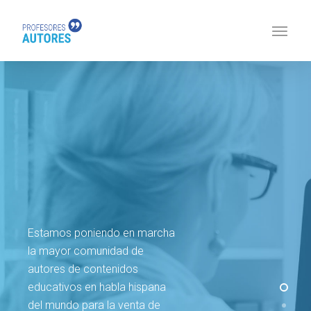
Estamos poniendo en marcha
la mayor comunidad de
autores de contenidos
educativos en habla hispana
del mundo para la venta de