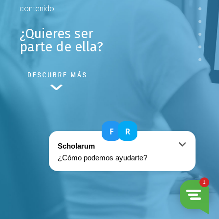
contenido.
¿Quieres ser
parte de ella?