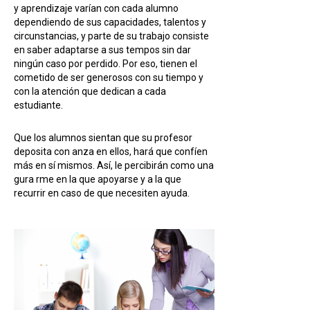
y aprendizaje varían con cada alumno
dependiendo de sus capacidades, talentos y
circunstancias, y parte de su trabajo consiste
en saber adaptarse a sus tempos sin dar
ningún caso por perdido. Por eso, tienen el
cometido de ser generosos con su tiempo y
con la atención que dedican a cada
estudiante.
Que los alumnos sientan que su profesor
deposita con anza en ellos, hará que confíen
más en sí mismos. Así, le percibirán como una
gura rme en la que apoyarse y a la que
recurrir en caso de que necesiten ayuda.