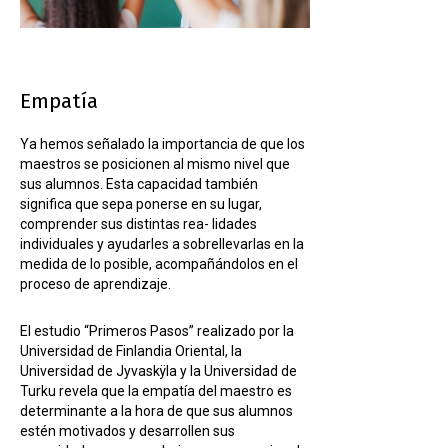
Empatía
Ya hemos señalado la importancia de que los
maestros se posicionen al mismo nivel que
sus alumnos. Esta capacidad también
significa que sepa ponerse en su lugar,
comprender sus distintas rea- lidades
individuales y ayudarles a sobrellevarlas en la
medida de lo posible, acompañándolos en el
proceso de aprendizaje.
El estudio “Primeros Pasos” realizado por la
Universidad de Finlandia Oriental, la
Universidad de Jyvaskÿla y la Universidad de
Turku revela que la empatía del maestro es
determinante a la hora de que sus alumnos
estén motivados y desarrollen sus