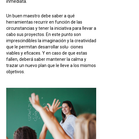
inmediata.
Un buen maestro debe saber a qué
herramientas recurrir en función de las
circunstancias y tener la iniciativa para llevar a
cabo sus proyectos. En este punto son
imprescindibles la imaginación y la creatividad
que le permitan desarrollar solu- ciones
viables y eficaces. Y en caso de que estas
fallen, deberá saber mantener la calma y
trazar un nuevo plan que le lleve a los mismos
objetivos.