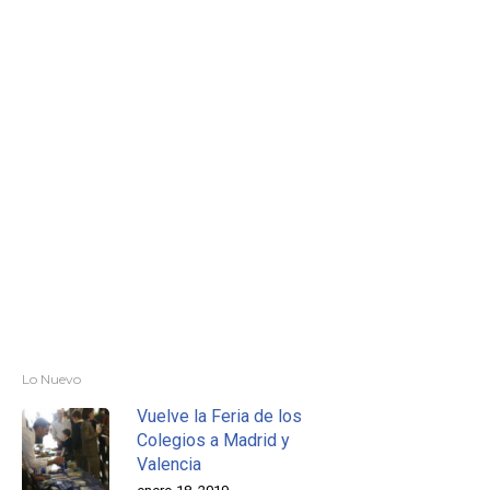
Lo Nuevo
Vuelve la Feria de los
Colegios a Madrid y
Valencia