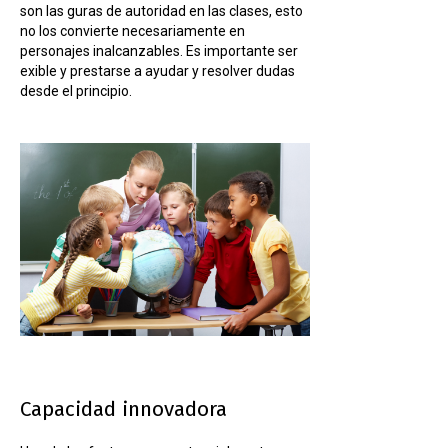
son las guras de autoridad en las clases, esto
no los convierte necesariamente en
personajes inalcanzables. Es importante ser
exible y prestarse a ayudar y resolver dudas
desde el principio.
Capacidad innovadora