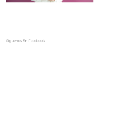
Síguenos En Facebook