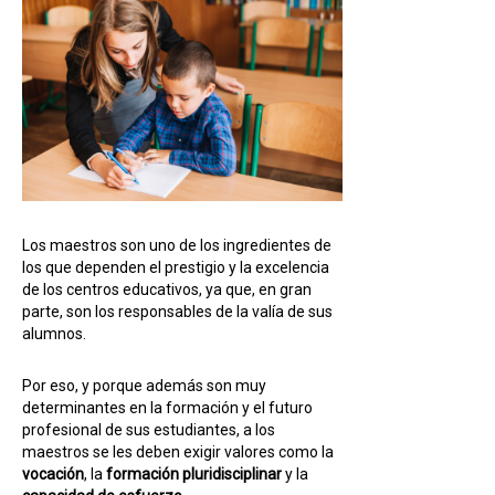
Los maestros son uno de los ingredientes de
los que dependen el prestigio y la excelencia
de los centros educativos, ya que, en gran
parte, son los responsables de la valía de sus
alumnos.
Por eso, y porque además son muy
determinantes en la formación y el futuro
profesional de sus estudiantes, a los
maestros se les deben exigir valores como la
vocación
, la
formación pluridisciplinar
y la