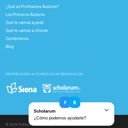
¿Qué es Profesores Autores?
Los Primeros Autores
Qué te vamos a pedir
Qué te vamos a ofrecer
Contáctenos
Blog
PROFESORES AUTORES ES UN SERVICIO DE:
© 2026 Profesores Autores. | Todos los derechos