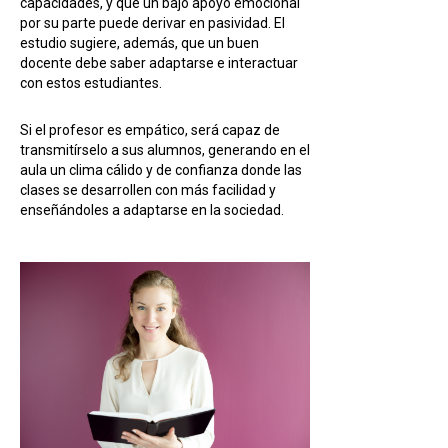
capacidades, y que un bajo apoyo emocional
por su parte puede derivar en pasividad. El
estudio sugiere, además, que un buen
docente debe saber adaptarse e interactuar
con estos estudiantes.
Si el profesor es empático, será capaz de
transmitírselo a sus alumnos, generando en el
aula un clima cálido y de confianza donde las
clases se desarrollen con más facilidad y
enseñándoles a adaptarse en la sociedad.