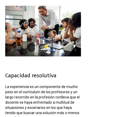
Capacidad resolutiva
La experiencia es un componente de mucho
peso en el currículum de los profesores y un
largo recorrido en la profesión conlleva que el
docente se haya enfrentado a multitud de
situaciones y escenarios en los que haya
tenido que buscar una solución más o menos