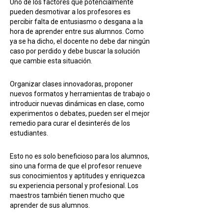
Uno de los factores que potencialmente
pueden desmotivar a los profesores es
percibir falta de entusiasmo o desgana a la
hora de aprender entre sus alumnos. Como
ya se ha dicho, el docente no debe dar ningún
caso por perdido y debe buscar la solución
que cambie esta situación.
Organizar clases innovadoras, proponer
nuevos formatos y herramientas de trabajo o
introducir nuevas dinámicas en clase, como
experimentos o debates, pueden ser el mejor
remedio para curar el desinterés de los
estudiantes.
Esto no es solo beneficioso para los alumnos,
sino una forma de que el profesor renueve
sus conocimientos y aptitudes y enriquezca
su experiencia personal y profesional. Los
maestros también tienen mucho que
aprender de sus alumnos.