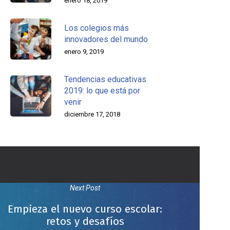
enero 18, 2019
Los colegios más
innovadores del mundo
enero 9, 2019
Tendencias educativas
2019: lo que está por
venir
diciembre 17, 2018
Next Post
Empieza el nuevo curso escolar:
retos y desafíos