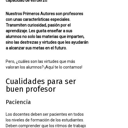
capacidad de esfuerzo
.
Nuestros Primeros Autores son profesores
con unas características especiales.
Transmiten curiosidad, pasión por el
aprendizaje. Les gusta enseñar a sus
alumnos no solo las materias que imparten,
sino las destrezas y virtudes que les ayudarán
a alcanzar sus metas en el futuro.
Pero, ¿cuáles son las virtudes que más
valoran los alumnos? ¡Aquí te lo contamos!
Cualidades para ser
buen profesor
Paciencia
Los docentes deben ser pacientes en todos
los niveles de formación de los estudiantes.
Deben comprender que los ritmos de trabajo