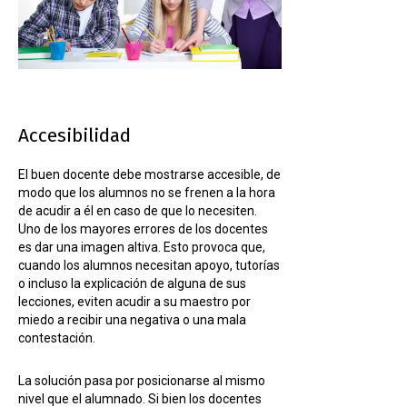
Accesibilidad
El buen docente debe mostrarse accesible, de
modo que los alumnos no se frenen a la hora
de acudir a él en caso de que lo necesiten.
Uno de los mayores errores de los docentes
es dar una imagen altiva. Esto provoca que,
cuando los alumnos necesitan apoyo, tutorías
o incluso la explicación de alguna de sus
lecciones, eviten acudir a su maestro por
miedo a recibir una negativa o una mala
contestación.
La solución pasa por posicionarse al mismo
nivel que el alumnado. Si bien los docentes