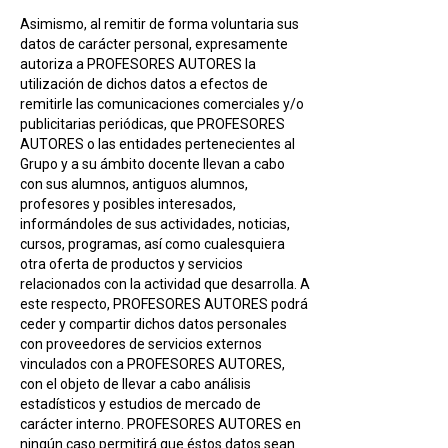
Asimismo, al remitir de forma voluntaria sus
datos de carácter personal, expresamente
autoriza a PROFESORES AUTORES la
utilización de dichos datos a efectos de
remitirle las comunicaciones comerciales y/o
publicitarias periódicas, que PROFESORES
AUTORES o las entidades pertenecientes al
Grupo y a su ámbito docente llevan a cabo
con sus alumnos, antiguos alumnos,
profesores y posibles interesados,
informándoles de sus actividades, noticias,
cursos, programas, así como cualesquiera
otra oferta de productos y servicios
relacionados con la actividad que desarrolla. A
este respecto, PROFESORES AUTORES podrá
ceder y compartir dichos datos personales
con proveedores de servicios externos
vinculados con a PROFESORES AUTORES,
con el objeto de llevar a cabo análisis
estadísticos y estudios de mercado de
carácter interno. PROFESORES AUTORES en
ningún caso permitirá que éstos datos sean