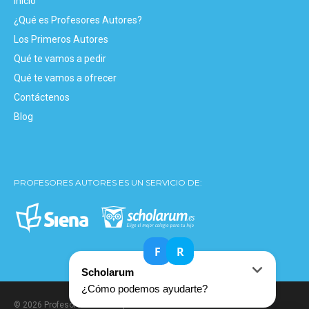
Inicio
¿Qué es Profesores Autores?
Los Primeros Autores
Qué te vamos a pedir
Qué te vamos a ofrecer
Contáctenos
Blog
PROFESORES AUTORES ES UN SERVICIO DE:
© 2026 Profesores Autores. | Todos los derechos