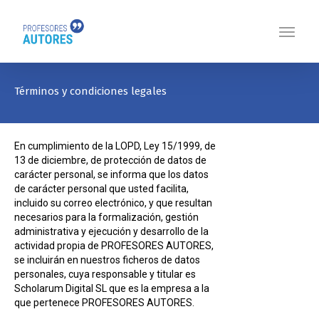
Términos y condiciones legales
En cumplimiento de la LOPD, Ley 15/1999, de
13 de diciembre, de protección de datos de
carácter personal, se informa que los datos
de carácter personal que usted facilita,
incluido su correo electrónico, y que resultan
necesarios para la formalización, gestión
administrativa y ejecución y desarrollo de la
actividad propia de PROFESORES AUTORES,
se incluirán en nuestros ficheros de datos
personales, cuya responsable y titular es
Scholarum Digital SL que es la empresa a la
que pertenece PROFESORES AUTORES.