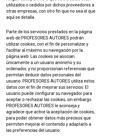
utilizados o cedidos por dichos proveedores a
otras empresas, con otro fin que no sea el que
aquí se detalla.
Parte de los servicios prestados en la página
web de PROFESORES AUTORES podrán
utilizar cookies, con el fin de personalizar y
facilitar al máximo su navegación por la
página web. Las cookies se asocian
únicamente a un usuario anónimo y su
ordenador, y no proporcionan referencias que
permitan deducir datos personales del
usuario. PROFESORES AUTORES utiliza estos
datos con el fin de mejorar sus servicios. El
usuario puede configurar su navegador para
aceptar o rechazar las cookies, sin embargo
PROFESORES AUTORES le aconseja y
agradece que active la aceptación de cookies,
para poder obtener datos más precisos que
permiten mejorar el contenido y adaptarlo a
las preferencias del usuario.