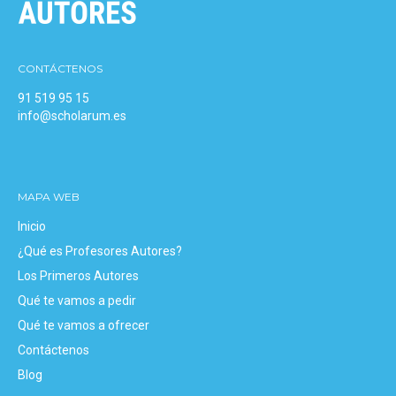
CONTÁCTENOS
91 519 95 15
info@scholarum.es
MAPA WEB
Inicio
¿Qué es Profesores Autores?
Los Primeros Autores
Qué te vamos a pedir
Qué te vamos a ofrecer
Contáctenos
Blog