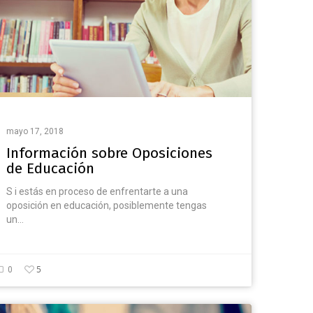
mayo 17, 2018
Información sobre Oposiciones
de Educación
S i estás en proceso de enfrentarte a una
oposición en educación, posiblemente tengas
un…
5
0