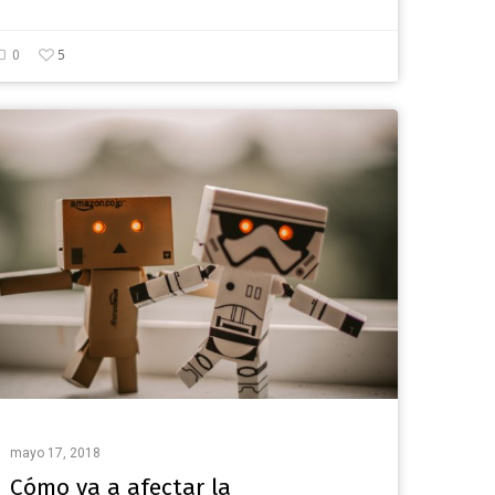
5
0
mayo 17, 2018
Cómo va a afectar la