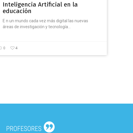
Inteligencia Artificial en la
educación
E n un mundo cada vez más digital las nuevas
áreas de investigación y tecnología…
4
0