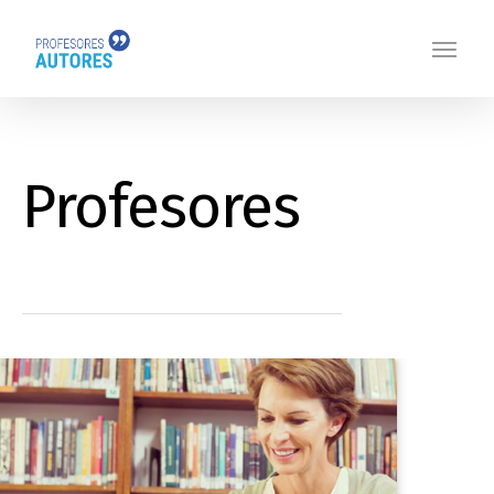
Profesores