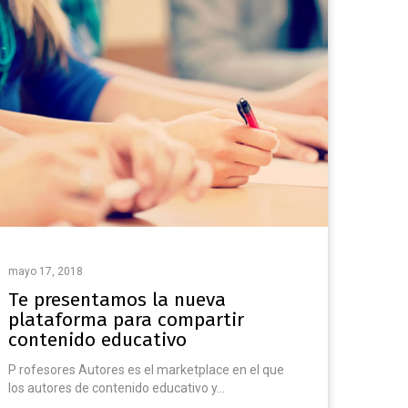
mayo 17, 2018
Te presentamos la nueva
plataforma para compartir
contenido educativo
P rofesores Autores es el marketplace en el que
los autores de contenido educativo y…