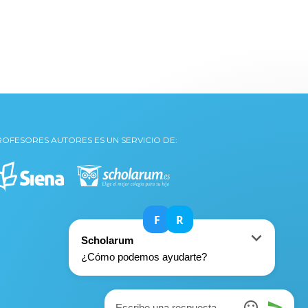
ROFESORES AUTORES ES UN SERVICIO DE: