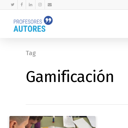
Tag
Gamificación