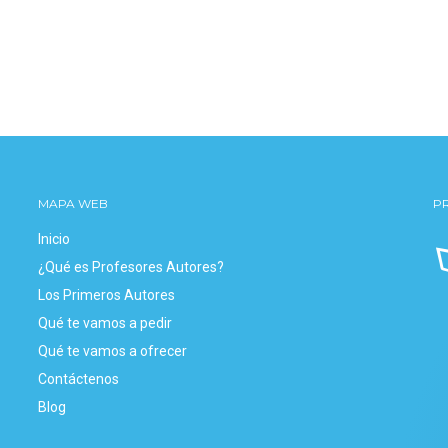
MAPA WEB
P
Inicio
¿Qué es Profesores Autores?
Los Primeros Autores
Qué te vamos a pedir
Qué te vamos a ofrecer
Contáctenos
Blog