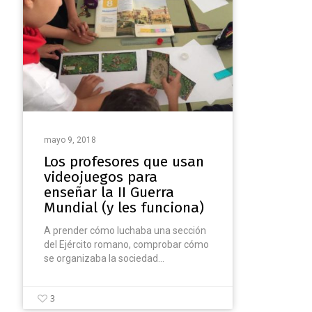
mayo 9, 2018
Los profesores que usan
videojuegos para
enseñar la II Guerra
Mundial (y les funciona)
A prender cómo luchaba una sección
del Ejército romano, comprobar cómo
se organizaba la sociedad…
3